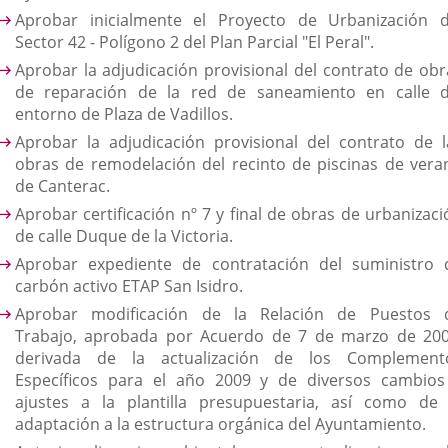
Aprobar inicialmente el Proyecto de Urbanización d
Sector 42 - Polígono 2 del Plan Parcial "El Peral".
Aprobar la adjudicación provisional del contrato de obr
de reparación de la red de saneamiento en calle d
entorno de Plaza de Vadillos.
Aprobar la adjudicación provisional del contrato de l
obras de remodelación del recinto de piscinas de vera
de Canterac.
Aprobar certificación nº 7 y final de obras de urbanizaci
de calle Duque de la Victoria.
Aprobar expediente de contratación del suministro 
carbón activo ETAP San Isidro.
Aprobar modificación de la Relación de Puestos 
Trabajo, aprobada por Acuerdo de 7 de marzo de 200
derivada de la actualización de los Complement
Específicos para el año 2009 y de diversos cambios
ajustes a la plantilla presupuestaria, así como de 
adaptación a la estructura orgánica del Ayuntamiento.