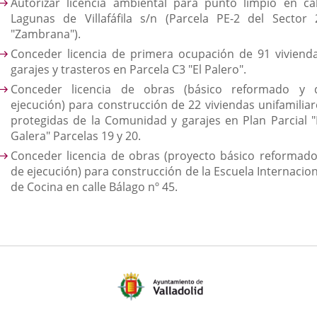
Autorizar licencia ambiental para punto limpio en cal
Lagunas de Villafáfila s/n (Parcela PE-2 del Sector 
"Zambrana").
Conceder licencia de primera ocupación de 91 vivienda
garajes y trasteros en Parcela C3 "El Palero".
Conceder licencia de obras (básico reformado y 
ejecución) para construcción de 22 viviendas unifamiliar
protegidas de la Comunidad y garajes en Plan Parcial "
Galera" Parcelas 19 y 20.
Conceder licencia de obras (proyecto básico reformado
de ejecución) para construcción de la Escuela Internacion
de Cocina en calle Bálago nº 45.