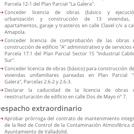
Parcela 12-1 del Plan Parcial "La Galera".
Conceder licencia de obras (básico y ejecució
urbanización y construcción de 13 viviendas,
apartamentos, garaje y trasteros en calle Clavel c/v a ca
Amapola.
Conceder licencia de comprobación de las obras 
construcción de edificio "A" administrativo y de servicios
Parcela 17.1 del Plan Parcial Sector 15 "Industrial Cabil
Sur".
Conceder licencia de obras (básico) para construcción de
viviendas unifamiliares pareadas en Plan Parcial "
Galera", Parcelas 2.6-2 y 2.6-3.
Declarar la caducidad de la licencia de obras 
reestructuración de edificio en calle Dos de Mayo nº 7.
espacho extraordinario
Aprobar prórroga del contrato de mantenimiento integr
de la Red de Control de la Contaminación Atmosférica d
Ayuntamiento de Valladolid.