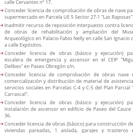
calle Cervantes nº 17.
Conceder licencia de comprobación de obras de nave pa
supermercado en Parcela UE 5 Sector 27-1 "Las Raposas"
Inadmitir recurso de reposición interpuesto contra licenc
de obras de rehabilitación y ampliación del Mus
Arqueológico en Palacio Fabio Nelly en calle San Ignacio 
a calle Expósitos.
Conceder licencia de obras (básico y ejecución) pa
escalera de emergencia y ascensor en el CEIP "Migu
Delibes" en Paseo Obregón s/n.
Conceder licencia de comprobación de obras nave 
comercialización y distribución de material de asistencia
servicios sociales en Parcelas C-4 y C-5 del Plan Parcial 
Carrascal".
Conceder licencia de obras (básico y ejecución) pa
instalación de ascensor en edificio de Paseo del Cauce 
36.
Conceder licencia de obras (básico) para construcción de
viviendas pareadas, 1 aislada, garajes y trasteros 