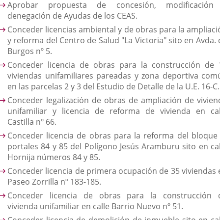
Aprobar propuesta de concesión, modificación
denegación de Ayudas de los CEAS.
Conceder licencias ambiental y de obras para la ampliaci
y reforma del Centro de Salud "La Victoria" sito en Avda.
Burgos nº 5.
Conceder licencia de obras para la construcción de 
viviendas unifamiliares pareadas y zona deportiva com
en las parcelas 2 y 3 del Estudio de Detalle de la U.E. 16-C.
Conceder legalización de obras de ampliación de vivien
unifamiliar y licencia de reforma de vivienda en cal
Castilla nº 66.
Conceder licencia de obras para la reforma del bloque 
portales 84 y 85 del Polígono Jesús Aramburu sito en cal
Hornija números 84 y 85.
Conceder licencia de primera ocupación de 35 viviendas 
Paseo Zorrilla nº 183-185.
Conceder licencia de obras para la construcción 
vivienda unifamiliar en calle Barrio Nuevo nº 51.