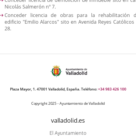
Conceder licencia de demolición de inmueble sito en cal
Nicolás Salmerón nº 7.
Conceder licencia de obras para la rehabilitación d
edificio "Emilio Alarcos" sito en Avenida Reyes Católicos
28.
Plaza Mayor, 1. 47001 Valladolid, España. Teléfono:
+34 983 426 100
Copyright 2025 - Ayuntamiento de Valladolid
valladolid.es
El Ayuntamiento