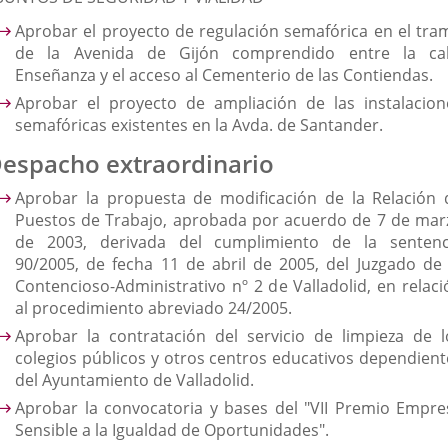
Aprobar el proyecto de regulación semafórica en el tra
de la Avenida de Gijón comprendido entre la cal
Enseñanza y el acceso al Cementerio de las Contiendas.
Aprobar el proyecto de ampliación de las instalacion
semafóricas existentes en la Avda. de Santander.
espacho extraordinario
Aprobar la propuesta de modificación de la Relación 
Puestos de Trabajo, aprobada por acuerdo de 7 de mar
de 2003, derivada del cumplimiento de la sentenc
90/2005, de fecha 11 de abril de 2005, del Juzgado de 
Contencioso-Administrativo nº 2 de Valladolid, en relaci
al procedimiento abreviado 24/2005.
Aprobar la contratación del servicio de limpieza de l
colegios públicos y otros centros educativos dependient
del Ayuntamiento de Valladolid.
Aprobar la convocatoria y bases del "VII Premio Empre
Sensible a la Igualdad de Oportunidades".