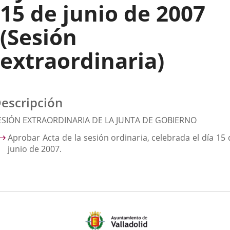
15 de junio de 2007
(Sesión
extraordinaria)
escripción
ESIÓN EXTRAORDINARIA DE LA JUNTA DE GOBIERNO
Aprobar Acta de la sesión ordinaria, celebrada el día 15 
junio de 2007.