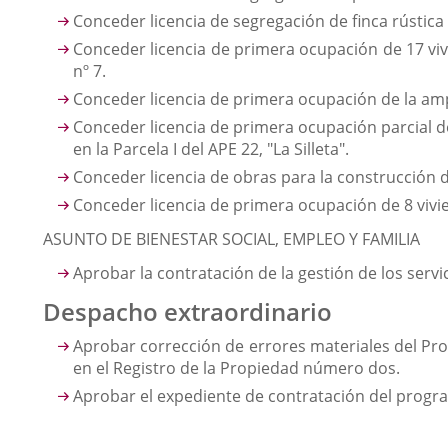
Conceder licencia de segregación de finca rústica
Conceder licencia de primera ocupación de 17 vivie
nº 7.
Conceder licencia de primera ocupación de la ampl
Conceder licencia de primera ocupación parcial de 
en la Parcela I del APE 22, "La Silleta".
Conceder licencia de obras para la construcción de 
Conceder licencia de primera ocupación de 8 vivie
ASUNTO DE BIENESTAR SOCIAL, EMPLEO Y FAMILIA
Aprobar la contratación de la gestión de los serv
Despacho extraordinario
Aprobar corrección de errores materiales del Proy
en el Registro de la Propiedad número dos.
Aprobar el expediente de contratación del progra