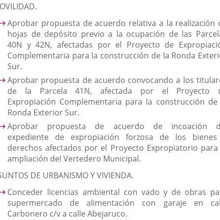
OVILIDAD.
Aprobar propuesta de acuerdo relativa a la realización 
hojas de depósito previo a la ocupación de las Parcel
40N y 42N, afectadas por el Proyecto de Expropiaci
Complementaria para la construcción de la Ronda Exteri
Sur.
Aprobar propuesta de acuerdo convocando a los titular
de la Parcela 41N, afectada por el Proyecto 
Expropiación Complementaria para la construcción de 
Ronda Exterior Sur.
Aprobar propuesta de acuerdo de incoación d
expediente de expropiación forzosa de los bienes
derechos afectados por el Proyecto Expropiatorio para 
ampliación del Vertedero Municipal.
SUNTOS DE URBANISMO Y VIVIENDA.
Conceder licencias ambiental con vado y de obras pa
supermercado de alimentación con garaje en cal
Carbonero c/v a calle Abejaruco.