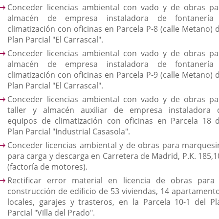
Conceder licencias ambiental con vado y de obras pa
almacén de empresa instaladora de fontanería
climatización con oficinas en Parcela P-8 (calle Metano) 
Plan Parcial "El Carrascal".
Conceder licencias ambiental con vado y de obras pa
almacén de empresa instaladora de fontanería
climatización con oficinas en Parcela P-9 (calle Metano) 
Plan Parcial "El Carrascal".
Conceder licencias ambiental con vado y de obras pa
taller y almacén auxiliar de empresa instaladora 
equipos de climatización con oficinas en Parcela 18 d
Plan Parcial "Industrial Casasola".
Conceder licencias ambiental y de obras para marquesi
para carga y descarga en Carretera de Madrid, P.K. 185,1
(factoría de motores).
Rectificar error material en licencia de obras para 
construcción de edificio de 53 viviendas, 14 apartamento
locales, garajes y trasteros, en la Parcela 10-1 del Pl
Parcial "Villa del Prado".