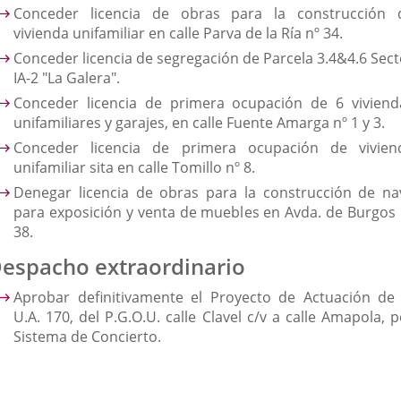
Conceder licencia de obras para la construcción 
vivienda unifamiliar en calle Parva de la Ría nº 34.
Conceder licencia de segregación de Parcela 3.4&4.6 Sect
IA-2 "La Galera".
Conceder licencia de primera ocupación de 6 viviend
unifamiliares y garajes, en calle Fuente Amarga nº 1 y 3.
Conceder licencia de primera ocupación de vivien
unifamiliar sita en calle Tomillo nº 8.
Denegar licencia de obras para la construcción de na
para exposición y venta de muebles en Avda. de Burgos 
38.
espacho extraordinario
Aprobar definitivamente el Proyecto de Actuación de 
U.A. 170, del P.G.O.U. calle Clavel c/v a calle Amapola, 
Sistema de Concierto.