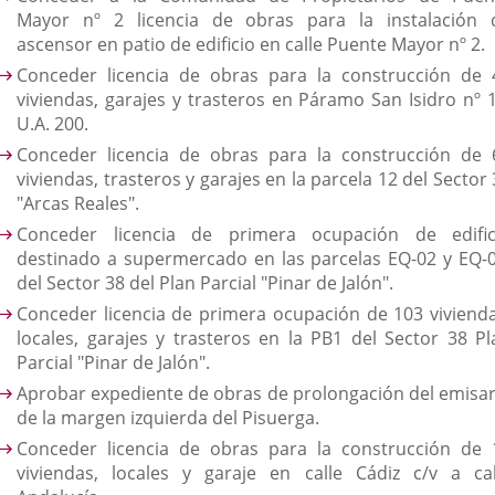
Mayor nº 2 licencia de obras para la instalación 
ascensor en patio de edificio en calle Puente Mayor nº 2.
Conceder licencia de obras para la construcción de 
viviendas, garajes y trasteros en Páramo San Isidro nº 1
U.A. 200.
Conceder licencia de obras para la construcción de 
viviendas, trasteros y garajes en la parcela 12 del Sector
"Arcas Reales".
Conceder licencia de primera ocupación de edific
destinado a supermercado en las parcelas EQ-02 y EQ-0
del Sector 38 del Plan Parcial "Pinar de Jalón".
Conceder licencia de primera ocupación de 103 vivienda
locales, garajes y trasteros en la PB1 del Sector 38 Pl
Parcial "Pinar de Jalón".
Aprobar expediente de obras de prolongación del emisar
de la margen izquierda del Pisuerga.
Conceder licencia de obras para la construcción de 
viviendas, locales y garaje en calle Cádiz c/v a cal