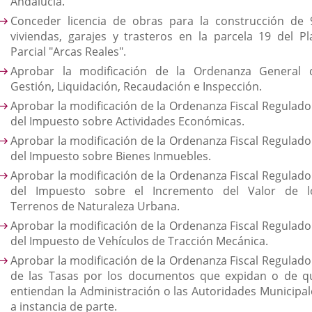
Andalucía.
Conceder licencia de obras para la construcción de 
viviendas, garajes y trasteros en la parcela 19 del Pl
Parcial "Arcas Reales".
Aprobar la modificación de la Ordenanza General 
Gestión, Liquidación, Recaudación e Inspección.
Aprobar la modificación de la Ordenanza Fiscal Regulado
del Impuesto sobre Actividades Económicas.
Aprobar la modificación de la Ordenanza Fiscal Regulado
del Impuesto sobre Bienes Inmuebles.
Aprobar la modificación de la Ordenanza Fiscal Regulado
del Impuesto sobre el Incremento del Valor de l
Terrenos de Naturaleza Urbana.
Aprobar la modificación de la Ordenanza Fiscal Regulado
del Impuesto de Vehículos de Tracción Mecánica.
Aprobar la modificación de la Ordenanza Fiscal Regulado
de las Tasas por los documentos que expidan o de q
entiendan la Administración o las Autoridades Municipal
a instancia de parte.