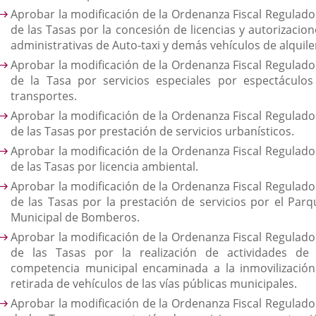
Aprobar la modificación de la Ordenanza Fiscal Regulado
de las Tasas por la concesión de licencias y autorizacion
administrativas de Auto-taxi y demás vehículos de alquile
Aprobar la modificación de la Ordenanza Fiscal Regulado
de la Tasa por servicios especiales por espectáculos
transportes.
Aprobar la modificación de la Ordenanza Fiscal Regulado
de las Tasas por prestación de servicios urbanísticos.
Aprobar la modificación de la Ordenanza Fiscal Regulado
de las Tasas por licencia ambiental.
Aprobar la modificación de la Ordenanza Fiscal Regulado
de las Tasas por la prestación de servicios por el Parq
Municipal de Bomberos.
Aprobar la modificación de la Ordenanza Fiscal Regulado
de las Tasas por la realización de actividades de 
competencia municipal encaminada a la inmovilización
retirada de vehículos de las vías públicas municipales.
Aprobar la modificación de la Ordenanza Fiscal Regulado