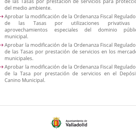
de las Tasas por prestación de servicios para protecci
del medio ambiente.
Aprobar la modificación de la Ordenanza Fiscal Regulado
de las Tasas por utilizaciones privativas
aprovechamientos especiales del dominio públi
municipal.
Aprobar la modificación de la Ordenanza Fiscal Regulado
de las Tasas por prestación de servicios en los mercad
municipales.
Aprobar la modificación de la Ordenanza Fiscal Regulado
de la Tasa por prestación de servicios en el Depósi
Canino Municipal.