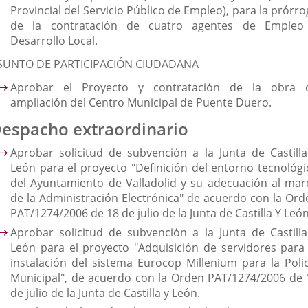
Provincial del Servicio Público de Empleo), para la prórr
de la contratación de cuatro agentes de Empleo
Desarrollo Local.
SUNTO DE PARTICIPACIÓN CIUDADANA
Aprobar el Proyecto y contratación de la obra 
ampliación del Centro Municipal de Puente Duero.
espacho extraordinario
Aprobar solicitud de subvención a la Junta de Castilla
León para el proyecto "Definición del entorno tecnológi
del Ayuntamiento de Valladolid y su adecuación al mar
de la Administración Electrónica" de acuerdo con la Ord
PAT/1274/2006 de 18 de julio de la Junta de Castilla Y León
Aprobar solicitud de subvención a la Junta de Castilla
León para el proyecto "Adquisición de servidores para 
instalación del sistema Eurocop Millenium para la Polic
Municipal", de acuerdo con la Orden PAT/1274/2006 de 
de julio de la Junta de Castilla y León.