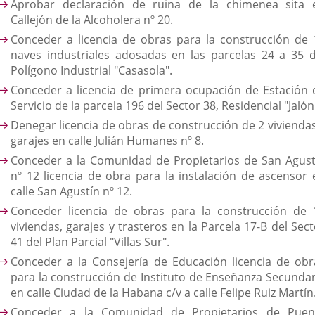
Aprobar declaración de ruina de la chimenea sita 
Callejón de la Alcoholera nº 20.
Conceder a licencia de obras para la construcción de 
naves industriales adosadas en las parcelas 24 a 35 d
Polígono Industrial "Casasola".
Conceder a licencia de primera ocupación de Estación 
Servicio de la parcela 196 del Sector 38, Residencial "Jalón
Denegar licencia de obras de construcción de 2 viviendas
garajes en calle Julián Humanes nº 8.
C
onceder a la Comunidad de Propietarios de San Agust
nº 12 licencia de obra para la instalación de ascensor 
calle San Agustín nº 12.
Conceder licencia de obras para la construcción de 
viviendas, garajes y trasteros en la Parcela 17-B del Sec
41 del Plan Parcial "Villas Sur".
Conceder a la Consejería de Educación licencia de obr
para la construcción de Instituto de Enseñanza Secundar
en calle Ciudad de la Habana c/v a calle Felipe Ruiz Martín
Conceder a la Comunidad de Propietarios de Puen