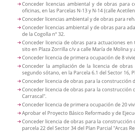
Conceder licencias ambiental y de obras para 
oficinas, en las Parcelas N-13 y N-14 (calle Acetilen
Conceder licencias ambiental y de obras para rehabi
Conceder licencias ambiental y de obras para ada
de la Cogolla nº 32.
Conceder licencia de obras para actuaciones en t
sito en Plaza Zorrilla c/v a calle María de Molina y 
Conceder licencia de primera ocupación de 8 vivien
Conceder la ampliación de la licencia de obras
segundo sótano, en la Parcela 6.1 del Sector 16, P
Conceder licencia de obras para la construcción de
Conceder licencia de obras para la construcción de 
Carrascal".
Conceder licencia de primera ocupación de 20 vivi
Aprobar el Proyecto Básico Reformado y de Ejecuci
Conceder licencia de obras para la construcción d
parcela 22 del Sector 34 del Plan Parcial "Arcas Re