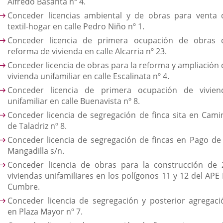
Alfredo Basanta nº 4.
Conceder licencias ambiental y de obras para venta 
textil-hogar en calle Pedro Niño nº 1.
Conceder licencia de primera ocupación de obras 
reforma de vivienda en calle Alcarria nº 23.
C
onceder licencia de obras para la reforma y ampliación 
vivienda unifamiliar en calle Escalinata nº 4.
Conceder licencia de primera ocupación de vivien
unifamiliar en calle Buenavista nº 8.
Conceder licencia de segregación de finca sita en Cami
de Taladriz nº 8.
Conceder licencia de segregación de fincas en Pago de 
Mangadilla s/n.
Conceder licencia de obras para la construcción de 
viviendas unifamiliares en los polígonos 11 y 12 del APE 
Cumbre.
Conceder licencia de segregación y posterior agregaci
en Plaza Mayor nº 7.