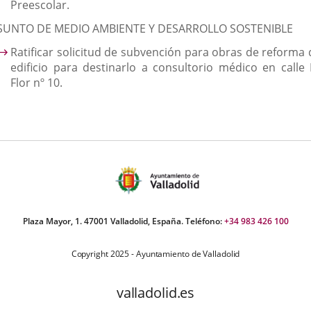
Preescolar.
SUNTO DE MEDIO AMBIENTE Y DESARROLLO SOSTENIBLE
Ratificar solicitud de subvención para obras de reforma 
edificio para destinarlo a consultorio médico en calle 
Flor nº 10.
Plaza Mayor, 1. 47001 Valladolid, España. Teléfono:
+34 983 426 100
Copyright 2025 - Ayuntamiento de Valladolid
valladolid.es