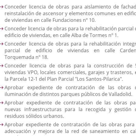
Conceder licencia de obras para aislamiento de fachad
reinstalación de ascensor y elementos comunes en edific
de viviendas en calle Fundaciones nº 10.
Conceder licencia de obras para la rehabilitación parcial
edificio de viviendas, en calle Alba de Tormes nº 1.
Conceder licencia de obras para la rehabilitación integr
parcial de edificio de viviendas en calle Carden
Torquemada nº 18.
Conceder licencia de obras para la construcción de 
viviendas VPO, locales comerciales, garajes y trasteros, 
la Parcela 12-1 del Plan Parcial "Los Santos-Pilarica".
Aprobar expediente de contratación de las obras 
iluminación de distintos parques públicos de Valladolid.
Aprobar expediente de contratación de las obras pa
nuevas infraestructuras para la recogida y gestión 
residuos sólidos urbanos.
Aprobar expediente de contratación de las obras para 
adecuación y mejora de la red de saneamiento en cal