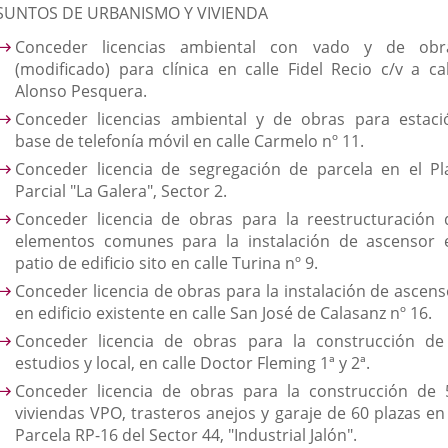
SUNTOS DE URBANISMO Y VIVIENDA
Conceder licencias ambiental con vado y de obr
(modificado) para clínica en calle Fidel Recio c/v a cal
Alonso Pesquera.
Conceder licencias ambiental y de obras para estaci
base de telefonía móvil en calle Carmelo nº 11.
Conceder licencia de segregación de parcela en el Pl
Parcial "La Galera", Sector 2.
Conceder licencia de obras para la reestructuración 
elementos comunes para la instalación de ascensor 
patio de edificio sito en calle Turina nº 9.
Conceder licencia de obras para la instalación de ascens
en edificio existente en calle San José de Calasanz nº 16.
Conceder licencia de obras para la construcción de
estudios y local, en calle Doctor Fleming 1ª y 2ª.
Conceder licencia de obras para la construcción de 
viviendas VPO, trasteros anejos y garaje de 60 plazas en 
Parcela RP-16 del Sector 44, "Industrial Jalón".