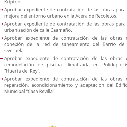
Kriptón.
Aprobar expediente de contratación de las obras para 
mejora del entorno urbano en la Acera de Recoletos.
Aprobar expediente de contratación de las obras para 
urbanización de calle Caamaño.
Aprobar expediente de contratación de las obras 
conexión de la red de saneamiento del Barrio de 
Overuela.
A
probar expediente de contratación de las obras 
remodelación de piscina climatizada en Polideporti
"Huerta del Rey".
Aprobar expediente de contratación de las obras 
reparación, acondicionamiento y adaptación del Edific
Municipal "Casa Revilla".