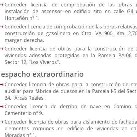
Conceder licencia de comprobación de las obras 
instalación de ascensor en edificio sito en calle Gil 
Hontañón nº 1.
Conceder licencia de comprobación de las obras relativas
construcción de gasolinera en Ctra. VA 900, Km. 2,70
margen derecha.
Conceder licencia de obras para la construcción de 
viviendas adosadas protegidas en la Parcela PA-06 d
Sector 12, "Los Viveros".
espacho extraordinario
Conceder licencia de obras para la construcción de na
auxiliar para fábrica de quesos en la Parcela I-5 del Sec
34, "Arcas Reales".
Conceder licencia de derribo de nave en Camino d
Cementerio nº 9.
Conceder licencia de obras para aislamiento de fachada
elementos comunes en edificio de viviendas en cal
Moradas nº 1.