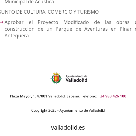
Municipal de Acústica.
SUNTO DE CULTURA, COMERCIO Y TURISMO
Aprobar el Proyecto Modificado de las obras 
construcción de un Parque de Aventuras en Pinar 
Antequera.
Plaza Mayor, 1. 47001 Valladolid, España. Teléfono:
+34 983 426 100
Copyright 2025 - Ayuntamiento de Valladolid
valladolid.es