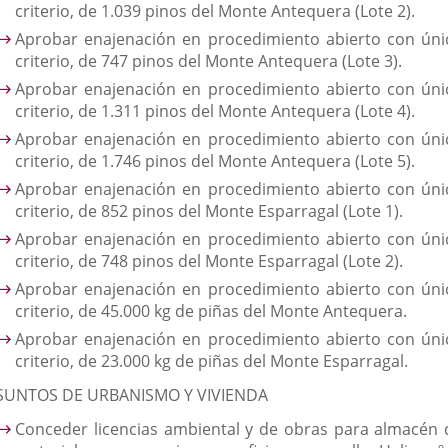
criterio, de 1.039 pinos del Monte Antequera (Lote 2).
Aprobar enajenación en procedimiento abierto con úni
criterio, de 747 pinos del Monte Antequera (Lote 3).
Aprobar enajenación en procedimiento abierto con úni
criterio, de 1.311 pinos del Monte Antequera (Lote 4).
Aprobar enajenación en procedimiento abierto con úni
criterio, de 1.746 pinos del Monte Antequera (Lote 5).
Aprobar enajenación en procedimiento abierto con úni
criterio, de 852 pinos del Monte Esparragal (Lote 1).
Aprobar enajenación en procedimiento abierto con úni
criterio, de 748 pinos del Monte Esparragal (Lote 2).
Aprobar enajenación en procedimiento abierto con úni
criterio, de 45.000 kg de piñas del Monte Antequera.
Aprobar enajenación en procedimiento abierto con úni
criterio, de 23.000 kg de piñas del Monte Esparragal.
SUNTOS DE URBANISMO Y VIVIENDA
Conceder licencias ambiental y de obras para almacén 