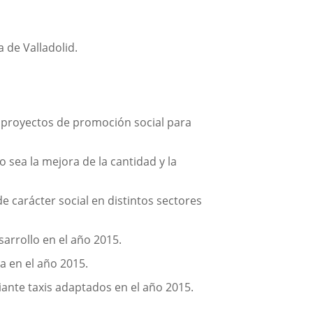
 de Valladolid.
e proyectos de promoción social para
 sea la mejora de la cantidad y la
 carácter social en distintos sectores
arrollo en el año 2015.
 en el año 2015.
nte taxis adaptados en el año 2015.