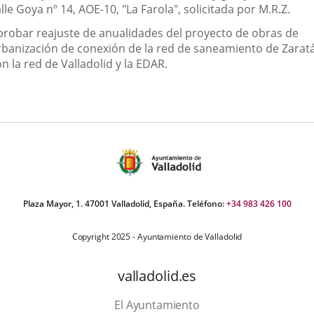
lle Goya nº 14, AOE-10, "La Farola", solicitada por M.R.Z.
probar reajuste de anualidades del proyecto de obras de
rbanización de conexión de la red de saneamiento de Zarat
n la red de Valladolid y la EDAR.
Plaza Mayor, 1. 47001 Valladolid, España. Teléfono:
+34 983 426 100
Copyright 2025 - Ayuntamiento de Valladolid
valladolid.es
El Ayuntamiento