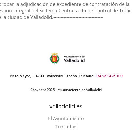
probar la adjudicación de expediente de contratación de la
stión integral del Sistema Centralizado de Control de Tráfi
 la ciudad de Valladolid.----------------------------------
Plaza Mayor, 1. 47001 Valladolid, España. Teléfono:
+34 983 426 100
Copyright 2025 - Ayuntamiento de Valladolid
valladolid.es
El Ayuntamiento
Tu ciudad