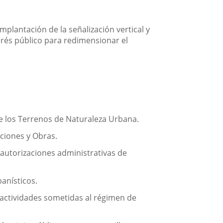
mplantación de la señalización vertical y
terés público para redimensionar el
e los Terrenos de Naturaleza Urbana.
ciones y Obras.
 autorizaciones administrativas de
anísticos.
 actividades sometidas al régimen de