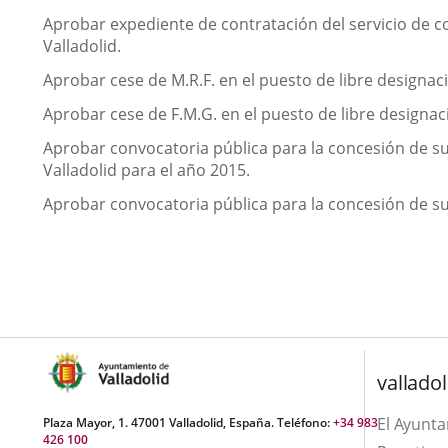
Aprobar expediente de contratación del servicio de c
Valladolid.
Aprobar cese de M.R.F. en el puesto de libre designaci
Aprobar cese de F.M.G. en el puesto de libre designaci
Aprobar convocatoria pública para la concesión de s
Valladolid para el año 2015.
Aprobar convocatoria pública para la concesión de s
valladol
El Ayunt
Plaza Mayor, 1. 47001 Valladolid, España. Teléfono:
+34 983
426 100