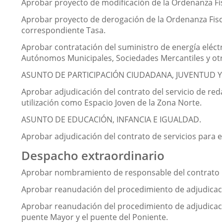
Aprobar proyecto de modificación de la Ordenanza Fis
Aprobar proyecto de derogación de la Ordenanza Fisca
correspondiente Tasa.
Aprobar contratación del suministro de energía eléct
Autónomos Municipales, Sociedades Mercantiles y ot
ASUNTO DE PARTICIPACIÓN CIUDADANA, JUVENTUD Y
Aprobar adjudicación del contrato del servicio de reda
utilización como Espacio Joven de la Zona Norte.
ASUNTO DE EDUCACIÓN, INFANCIA E IGUALDAD.
Aprobar adjudicación del contrato de servicios para e
Despacho extraordinario
Aprobar nombramiento de responsable del contrato pa
Aprobar reanudación del procedimiento de adjudicac
Aprobar reanudación del procedimiento de adjudicaci
puente Mayor y el puente del Poniente.