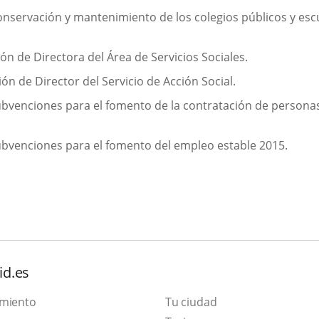
onservación y mantenimiento de los colegios públicos y esc
ón de Directora del Área de Servicios Sociales.
ón de Director del Servicio de Acción Social.
ubvenciones para el fomento de la contratación de persona
ubvenciones para el fomento del empleo estable 2015.
id.es
amiento
Tu ciudad