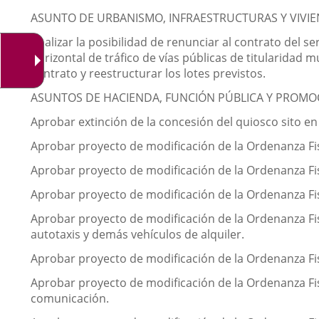
ASUNTO DE URBANISMO, INFRAESTRUCTURAS Y VIVIE
Analizar la posibilidad de renunciar al contrato del s
horizontal de tráfico de vías públicas de titularidad 
contrato y reestructurar los lotes previstos.
ASUNTOS DE HACIENDA, FUNCIÓN PÚBLICA Y PROMO
Aprobar extinción de la concesión del quiosco sito en 
Aprobar proyecto de modificación de la Ordenanza Fi
Aprobar proyecto de modificación de la Ordenanza Fi
Aprobar proyecto de modificación de la Ordenanza Fi
Aprobar proyecto de modificación de la Ordenanza Fisc
autotaxis y demás vehículos de alquiler.
Aprobar proyecto de modificación de la Ordenanza Fis
Aprobar proyecto de modificación de la Ordenanza Fis
comunicación.