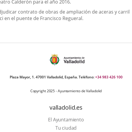
eatro Calderón para el año 2016.
djudicar contrato de obras de ampliación de aceras y carril
ci en el puente de Francisco Regueral.
Plaza Mayor, 1. 47001 Valladolid, España. Teléfono:
+34 983 426 100
Copyright 2025 - Ayuntamiento de Valladolid
valladolid.es
El Ayuntamiento
Tu ciudad