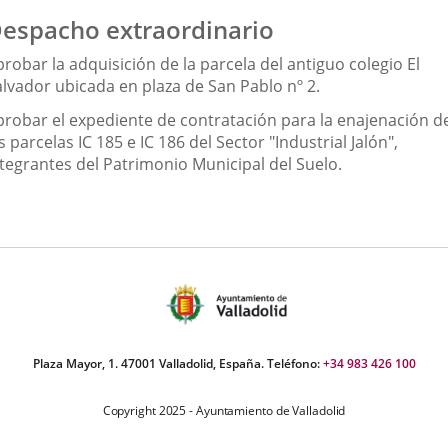
espacho extraordinario
robar la adquisición de la parcela del antiguo colegio El
alvador ubicada en plaza de San Pablo nº 2.
probar el expediente de contratación para la enajenación d
s parcelas IC 185 e IC 186 del Sector "Industrial Jalón",
ntegrantes del Patrimonio Municipal del Suelo.
Plaza Mayor, 1. 47001 Valladolid, España. Teléfono:
+34 983 426 100
Copyright 2025 - Ayuntamiento de Valladolid