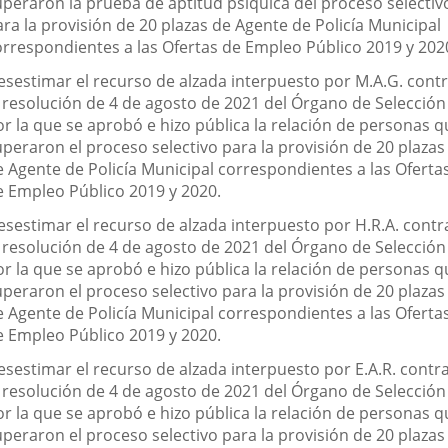
uperaron la prueba de aptitud psíquica del proceso selectiv
ra la provisión de 20 plazas de Agente de Policía Municipal
orrespondientes a las Ofertas de Empleo Público 2019 y 202
esestimar el recurso de alzada interpuesto por M.A.G. cont
a resolución de 4 de agosto de 2021 del Órgano de Selección
or la que se aprobó e hizo pública la relación de personas q
uperaron el proceso selectivo para la provisión de 20 plazas
e Agente de Policía Municipal correspondientes a las Oferta
e Empleo Público 2019 y 2020.
esestimar el recurso de alzada interpuesto por H.R.A. contr
a resolución de 4 de agosto de 2021 del Órgano de Selección
or la que se aprobó e hizo pública la relación de personas q
uperaron el proceso selectivo para la provisión de 20 plazas
e Agente de Policía Municipal correspondientes a las Oferta
e Empleo Público 2019 y 2020.
esestimar el recurso de alzada interpuesto por E.A.R. contr
a resolución de 4 de agosto de 2021 del Órgano de Selección
or la que se aprobó e hizo pública la relación de personas q
uperaron el proceso selectivo para la provisión de 20 plazas