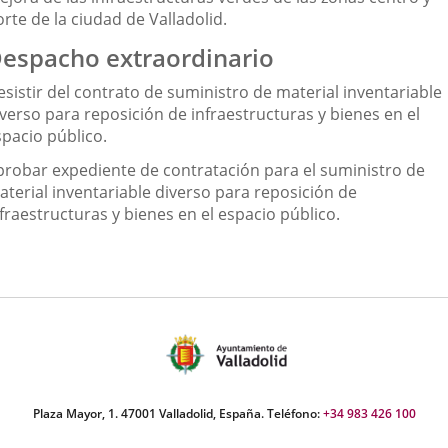
rte de la ciudad de Valladolid.
espacho extraordinario
sistir del contrato de suministro de material inventariable
verso para reposición de infraestructuras y bienes en el
spacio público.
probar expediente de contratación para el suministro de
aterial inventariable diverso para reposición de
fraestructuras y bienes en el espacio público.
Plaza Mayor, 1. 47001 Valladolid, España. Teléfono:
+34 983 426 100