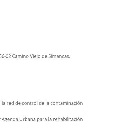
) 56-02 Camino Viejo de Simancas.
la red de control de la contaminación
y Agenda Urbana para la rehabilitación