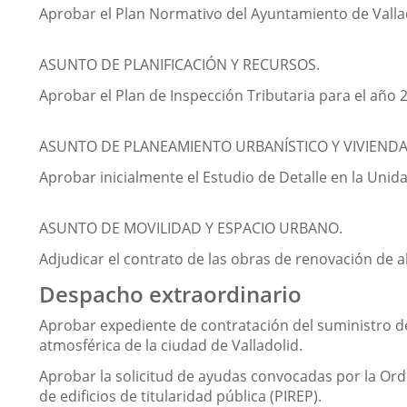
Aprobar el Plan Normativo del Ayuntamiento de Vallad
ASUNTO DE PLANIFICACIÓN Y RECURSOS.
Aprobar el Plan de Inspección Tributaria para el año 
ASUNTO DE PLANEAMIENTO URBANÍSTICO Y VIVIENDA
Aprobar inicialmente el Estudio de Detalle en la Unid
ASUNTO DE MOVILIDAD Y ESPACIO URBANO.
Adjudicar el contrato de las obras de renovación de al
Despacho extraordinario
Aprobar expediente de contratación del suministro d
atmosférica de la ciudad de Valladolid.
Aprobar la solicitud de ayudas convocadas por la Ord
de edificios de titularidad pública (PIREP).