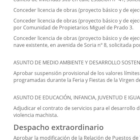
Conceder licencia de obras (proyecto básico y de ejec
Conceder licencia de obras (proyecto básico y de ejecu
por Comunidad de Propietarios Miguel de Prado 3.
Conceder licencia de obras (proyecto básico y de ejec
nave existente, en avenida de Soria nº 8, solicitada po
ASUNTO DE MEDIO AMBIENTE Y DESARROLLO SOSTENI
Aprobar suspensión provisional de los valores límites 
programadas durante la Feria y Fiestas de la Virgen 
ASUNTO DE EDUCACIÓN, INFANCIA, JUVENTUD E IGU
Adjudicar el contrato de servicios para el desarrollo 
violencia machista.
Despacho extraordinario
Aprobar la modificación de la Relación de Puestos de