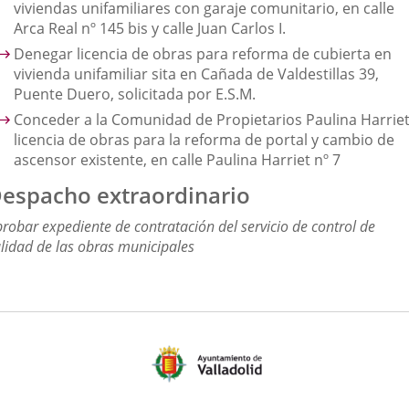
viviendas unifamiliares con garaje comunitario, en calle
Arca Real nº 145 bis y calle Juan Carlos I.
Denegar licencia de obras para reforma de cubierta en
vivienda unifamiliar sita en Cañada de Valdestillas 39,
Puente Duero, solicitada por E.S.M.
Conceder a la Comunidad de Propietarios Paulina Harriet
licencia de obras para la reforma de portal y cambio de
ascensor existente, en calle Paulina Harriet nº 7
espacho extraordinario
robar expediente de contratación del servicio de control de
lidad de las obras municipales