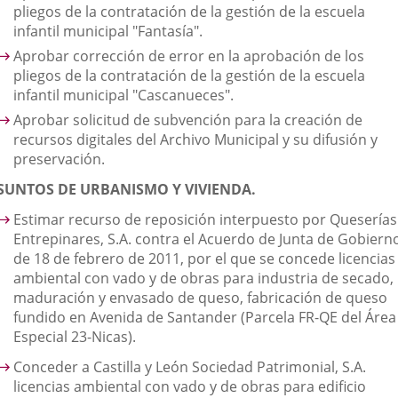
pliegos de la contratación de la gestión de la escuela
infantil municipal "Fantasía".
Aprobar corrección de error en la aprobación de los
pliegos de la contratación de la gestión de la escuela
infantil municipal "Cascanueces".
Aprobar solicitud de subvención para la creación de
recursos digitales del Archivo Municipal y su difusión y
preservación.
SUNTOS DE URBANISMO Y VIVIENDA.
Estimar recurso de reposición interpuesto por Queserías
Entrepinares, S.A. contra el Acuerdo de Junta de Gobiern
de 18 de febrero de 2011, por el que se concede licencias
ambiental con vado y de obras para industria de secado,
maduración y envasado de queso, fabricación de queso
fundido en Avenida de Santander (Parcela FR-QE del Área
Especial 23-Nicas).
Conceder a Castilla y León Sociedad Patrimonial, S.A.
licencias ambiental con vado y de obras para edificio