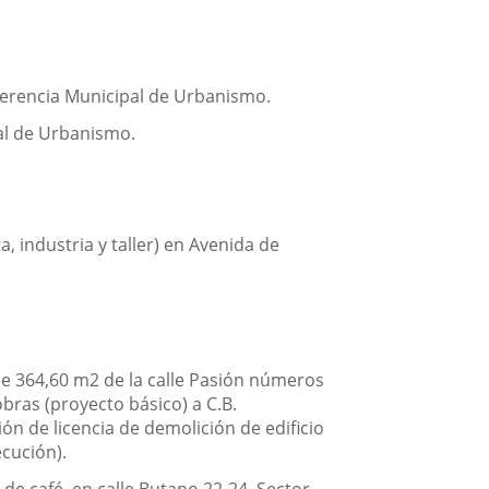
Gerencia Municipal de Urbanismo.
al de Urbanismo.
, industria y taller) en Avenida de
e 364,60 m2 de la calle Pasión números
obras (proyecto básico) a C.B.
ón de licencia de demolición de edificio
cución).