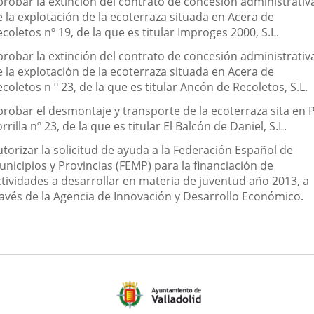
probar la extinción del contrato de concesión administrativ
e la explotación de la ecoterraza situada en Acera de
coletos nº 19, de la que es titular Improges 2000, S.L.
probar la extinción del contrato de concesión administrativ
e la explotación de la ecoterraza situada en Acera de
coletos n º 23, de la que es titular Ancón de Recoletos, S.L.
probar el desmontaje y transporte de la ecoterraza sita en 
rrilla nº 23, de la que es titular El Balcón de Daniel, S.L.
torizar la solicitud de ayuda a la Federación Español de
nicipios y Provincias (FEMP) para la financiación de
ctividades a desarrollar en materia de juventud año 2013, a
ravés de la Agencia de Innovación y Desarrollo Económico.