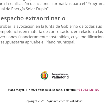
ara la realización de acciones formativas para el "Programa
ual de Energía Solar Duplo".
espacho extraordinario
probar la avocación en la Junta de Gobierno de todas sus
ompetencias en materia de contratación, en relación a las
nversiones financieramente sostenibles, cuya modificación
resupuestaria apruebe el Pleno municipal.
Plaza Mayor, 1. 47001 Valladolid, España. Teléfono:
+34 983 426 100
Copyright 2025 - Ayuntamiento de Valladolid