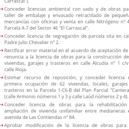
Carrascal").
Conceder licencias ambiental con vado y de obras pa
taller de embalaje y envasado retractilado de pequeñ
mercancías con oficinas y venta en calle Nitrógeno nº 4
Parcela A-7 del Sector 46 "El Carrascal".
Conceder licencia de segregación de parcela sita en cal
Padre Julio Chevalier nº 2.
Rectificar error material en el acuerdo de aceptación de 
renuncia a la licencia de obras para la construcción de
viviendas, garajes y trasteros en calle Alcudia nº 1 c/v
calle Rioja.
Estimar recurso de reposición, y conceder licencia 
primera ocupación de 62 viviendas, locales, garajes
trasteros en la Parcela 1-C6-B del Plan Parcial "Cantera
(calle Armonio números 1 y 3 y calle Laúd números 2 y 4).
Conceder licencia de obras para la rehabilitación
ampliación de vivienda unifamiliar entre medianeras 
avenida de Las Contiendas nº 84.
Aprobar modificación de la licencia de obras para 