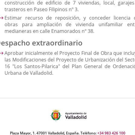
construcción de edificio de 7 viviendas, local, garajes
trasteros en Paseo Filipinos nº 3.
Estimar recurso de reposición, y conceder licencia 
obras para ampliación de vivienda unifamiliar ent
medianeras en calle Enamorados nº 38.
espacho extraordinario
Aprobar inicialmente el Proyecto Final de Obra que inclu
las Modificaciones del Proyecto de Urbanización del Sect
16 "Los Santos-Pilarica" del Plan General de Ordenaci
Urbana de Valladolid.
Plaza Mayor, 1. 47001 Valladolid, España. Teléfono:
+34 983 426 100