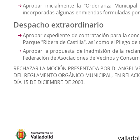
Aprobar inicialmente la "Ordenanza Municipal
incorporadas algunas enmiendas formuladas por e
Despacho extraordinario
Aprobar expediente de contratación para la conce
Parque "Ribera de Castilla", así como el Pliego de
Aprobar la propuesta de inadmisión de la reclam
Federación de Asociaciones de Vecinos y Consumi
RECHAZAR LA MOCIÓN PRESENTADA POR D. ÁNGEL VE
DEL REGLAMENTO ORGÁNICO MUNICIPAL, EN RELACIÓ
DÍA 15 DE DICIEMBRE DE 2003.
valladol