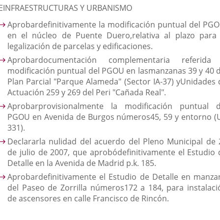
EINFRAESTRUCTURAS Y URBANISMO
Aprobardefinitivamente la modificación puntual del PGO
en el núcleo de Puente Duero,relativa al plazo para 
legalización de parcelas y edificaciones.
Aprobardocumentación complementaria referida
modificación puntual del PGOU en lasmanzanas 39 y 40 d
Plan Parcial "Parque Alameda" (Sector IA-37) yUnidades 
Actuación 259 y 269 del Peri "Cañada Real".
Aprobarprovisionalmente la modificación puntual d
PGOU en Avenida de Burgos números45, 59 y entorno (
331).
Declararla nulidad del acuerdo del Pleno Municipal de 
de julio de 2007, que aprobódefinitivamente el Estudio 
Detalle en la Avenida de Madrid p.k. 185.
Aprobardefinitivamente el Estudio de Detalle en manza
del Paseo de Zorrilla números172 a 184, para instalaci
de ascensores en calle Francisco de Rincón.