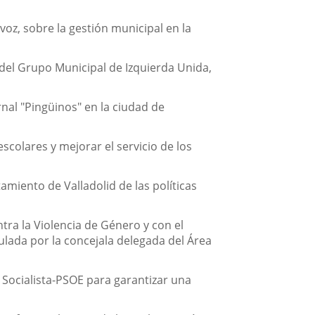
z, sobre la gestión municipal en la
del Grupo Municipal de Izquierda Unida,
al "Pingüinos" en la ciudad de
colares y mejorar el servicio de los
amiento de Valladolid de las políticas
tra la Violencia de Género y con el
mulada por la concejala delegada del Área
Socialista-PSOE para garantizar una