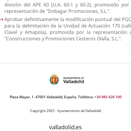
división del APE 60 (U.A. 60-1 y 60-2), promovido por 
representación de "Dobagar Promociones, S.L.".
Aprobar definitivamente la modificación puntual del PG
para la delimitación de la Unidad de Actuación 170 (call
Clavel y Amapola), promovida por la representación 
"Construcciones y Promociones Cesteros Olalla, S.L.".
Plaza Mayor, 1. 47001 Valladolid, España. Teléfono:
+34 983 426 100
Copyright 2025 - Ayuntamiento de Valladolid
valladolid.es