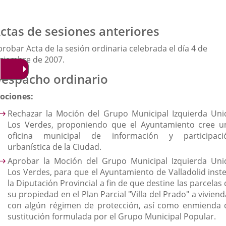
ctas de sesiones anteriores
robar Acta de la sesión ordinaria celebrada el día 4 de
iciembre de 2007.
espacho ordinario
ociones:
Rechazar la Moción del Grupo Municipal Izquierda Uni
Los Verdes, proponiendo que el Ayuntamiento cree u
oficina municipal de información y participaci
urbanística de la Ciudad.
Aprobar la Moción del Grupo Municipal Izquierda Uni
Los Verdes, para que el Ayuntamiento de Valladolid inste
la Diputación Provincial a fin de que destine las parcelas
su propiedad en el Plan Parcial "Villa del Prado" a vivien
con algún régimen de protección, así como enmienda 
sustitución formulada por el Grupo Municipal Popular.