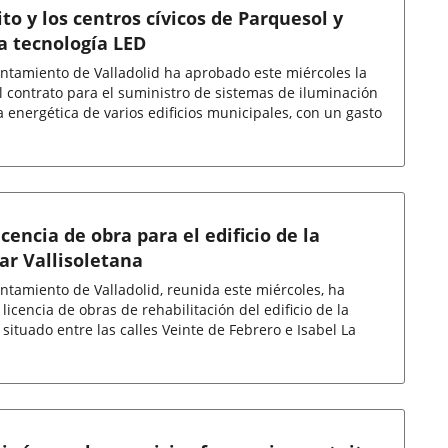
ito y los centros cívicos de Parquesol y
la tecnología LED
ntamiento de Valladolid ha aprobado este miércoles la
el contrato para el suministro de sistemas de iluminación
 energética de varios edificios municipales, con un gasto
cencia de obra para el edificio de la
ar Vallisoletana
ntamiento de Valladolid, reunida este miércoles, ha
licencia de obras de rehabilitación del edificio de la
 situado entre las calles Veinte de Febrero e Isabel La