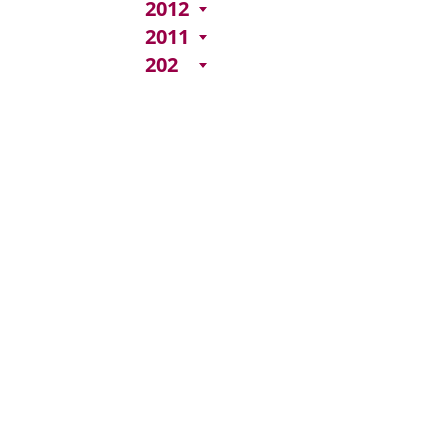
2012
2011
202