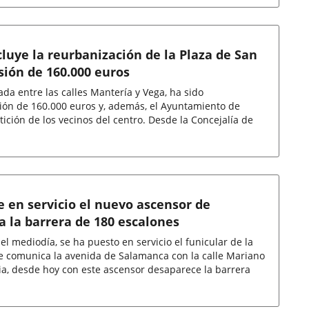
luye la reurbanización de la Plaza de San
sión de 160.000 euros
da entre las calles Mantería y Vega, ha sido
ión de 160.000 euros y, además, el Ayuntamiento de
tición de los vecinos del centro. Desde la Concejalía de
 en servicio el nuevo ascensor de
a la barrera de 180 escalones
el mediodía, se ha puesto en servicio el funicular de la
ue comunica la avenida de Salamanca con la calle Mariano
ia, desde hoy con este ascensor desaparece la barrera