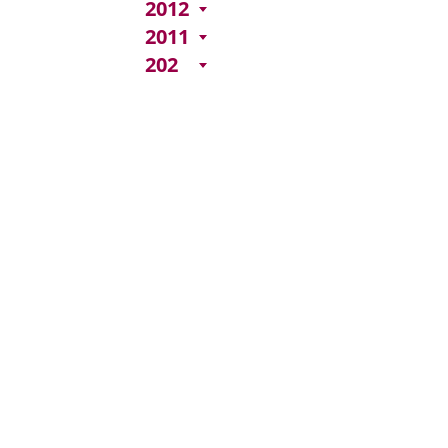
2012
2011
202