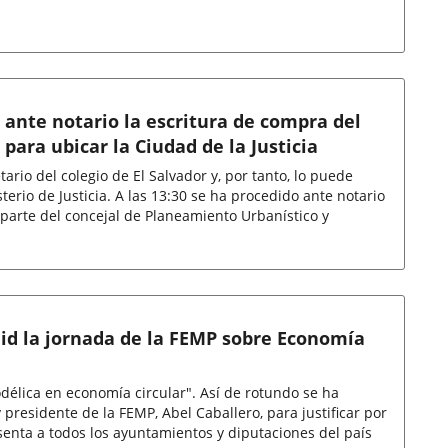
ante notario la escritura de compra del
 para ubicar la Ciudad de la Justicia
ario del colegio de El Salvador y, por tanto, lo puede
terio de Justicia. A las 13:30 se ha procedido ante notario
r parte del concejal de Planeamiento Urbanístico y
id la jornada de la FEMP sobre Economía
délica en economía circular". Así de rotundo se ha
 presidente de la FEMP, Abel Caballero, para justificar por
enta a todos los ayuntamientos y diputaciones del país