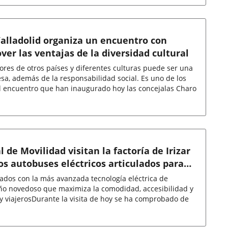
alladolid organiza un encuentro con
er las ventajas de la diversidad cultural
ores de otros países y diferentes culturas puede ser una
a, además de la responsabilidad social. Es uno de los
el encuentro que han inaugurado hoy las concejalas Charo
al de Movilidad visitan la factoría de Irizar
os autobuses eléctricos articulados para
eléctrica de
ño novedoso que maximiza la comodidad, accesibilidad y
y viajerosDurante la visita de hoy se ha comprobado de