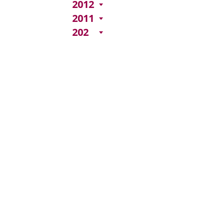
2012
2011
202