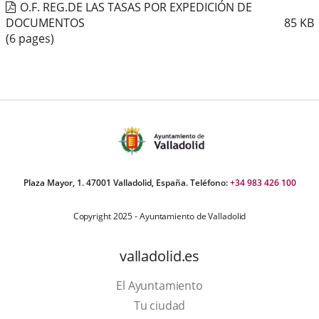
O.F. REG.DE LAS TASAS POR EXPEDICIÓN DE
DOCUMENTOS
85
KB
(6 pages)
Plaza Mayor, 1. 47001 Valladolid, España. Teléfono:
+34 983 426 100
Copyright 2025 - Ayuntamiento de Valladolid
valladolid.es
El Ayuntamiento
Tu ciudad