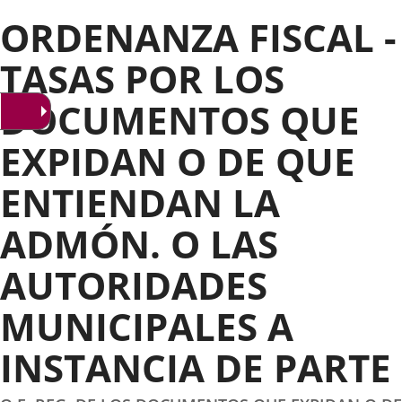
ORDENANZA FISCAL -
TASAS POR LOS
DOCUMENTOS QUE
EXPIDAN O DE QUE
ENTIENDAN LA
ADMÓN. O LAS
AUTORIDADES
MUNICIPALES A
INSTANCIA DE PARTE