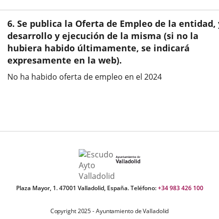
6. Se publica la Oferta de Empleo de la entidad, 
desarrollo y ejecución de la misma (si no la
hubiera habido últimamente, se indicará
expresamente en la web).
No ha habido oferta de empleo en el 2024
Plaza Mayor, 1. 47001 Valladolid, España. Teléfono:
+34 983 426 100
Copyright 2025 - Ayuntamiento de Valladolid