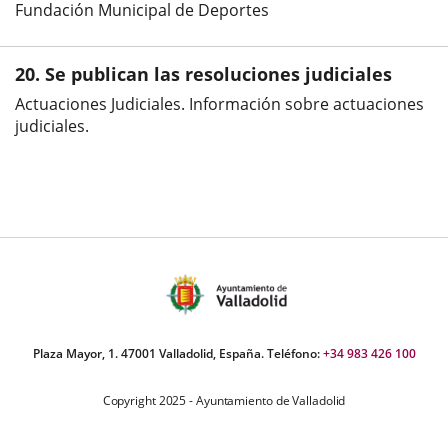
Fundación Municipal de Deportes
20. Se publican las resoluciones judiciales
Actuaciones Judiciales. Información sobre actuaciones
judiciales.
Plaza Mayor, 1. 47001 Valladolid, España. Teléfono:
+34 983 426 100
Copyright 2025 - Ayuntamiento de Valladolid