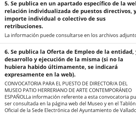
5. Se publica en un apartado específico de la we
relación individualizada de puestos directivos, y
importe individual o colectivo de sus
retribuciones.
La información puede consultarse en los archivos adjunt
6. Se publica la Oferta de Empleo de la entidad, 
desarrollo y ejecución de la misma (si no la
hubiera habido últimamente, se indicará
expresamente en la web).
CONVOCATORIA PARA EL PUESTO DE DIRECTOR/A DEL
MUSEO PATIO HERRERIANO DE ARTE CONTEMPORÁNEO
ESPAÑOLLa información referente a esta convocatoria p
ser consultada en la página web del Museo y en el Tablón
Oficial de la Sede Electrónica del Ayuntamiento de Vallado