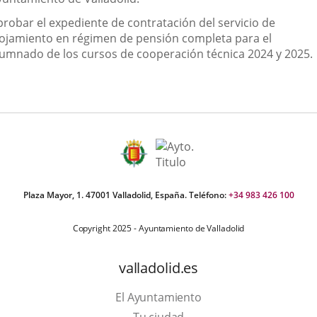
probar el expediente de contratación del servicio de
lojamiento en régimen de pensión completa para el
lumnado de los cursos de cooperación técnica 2024 y 2025.
Plaza Mayor, 1. 47001 Valladolid, España. Teléfono:
+34 983 426 100
Copyright 2025 - Ayuntamiento de Valladolid
valladolid.es
El Ayuntamiento