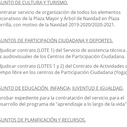
SUNTO DE CULTURA Y TURISMO.
ontratar servicio de organización de todos los elementos
ecorativos de la Plaza Mayor y Árbol de Navidad en Plaza
orrilla, con motivo de la Navidad 2019-2020/2020-2021.
SUNTOS DE PARTICIPACIÓN CIUDADANA Y DEPORTES.
judicar contrato (LOTE 1) del Servicio de asistencia técnica 
os audiovisuales de los Centros de Participación Ciudadana.
djudicar contrato (LOTES 1 y 2) del Contrato de Actividades 
iempo libre en los centros de Participación Ciudadana (Yoga)
SUNTO DE EDUCACIÓN, INFANCIA, JUVENTUD E IGUALDAD.
probar expediente para la contratación del servicio para el
sarrollo del programa de "aprendizaje a lo largo de la vida"
SUNTOS DE PLANIFICACIÓN Y RECURSOS.