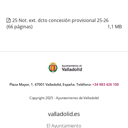
25 Not. ext. dcto concesión provisional 25-26
(66 páginas)
1,1
MB
Plaza Mayor, 1. 47001 Valladolid, España. Teléfono:
+34 983 426 100
Copyright 2025 - Ayuntamiento de Valladolid
valladolid.es
El Ayuntamiento