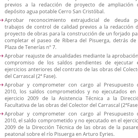
previos a la redacción de proyecto de ampliación 
depósito agua potable Cerro San Cristóbal.
Aprobar reconocimiento extrajudicial de deuda p
trabajos de control de calidad previos a la redacción d
proyecto de obras para la construcción de un forjado pa
completar el paseo de Ribera del Pisuerga, detrás de 
Plaza de Tenerías nº 7.
Aprobar reajuste de anualidades mediante la aprobación
compromiso de los saldos pendientes de ejecutar 
ejercicios anteriores del contrato de las obras del Colec
del Carrascal (2ª Fase).
Aprobar y comprometer con cargo al Presupuesto 
2010, los saldos comprometidos y no ejecutados en 
ejercicio 2009 de la Asistencia Técnica a la Direcci
Facultativa de las obras del Colector del Carrascal (2ªFase
Aprobar y comprometer con cargo al Presupuesto 
2010, el saldo comprometido y no ejecutado en el ejercic
2009 de la Dirección Técnica de las obras de la pasare
peatonal sobre el río Pisuerga en Arturo Eyries.