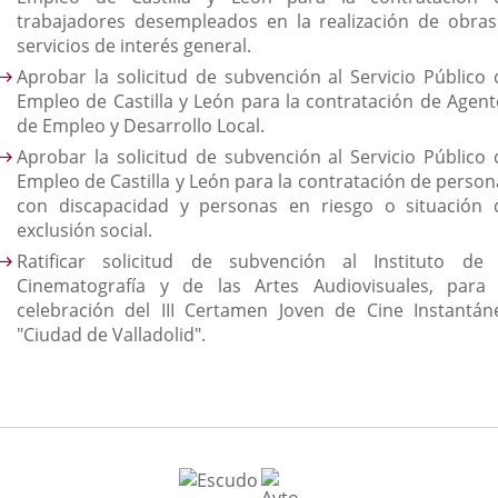
trabajadores desempleados en la realización de obras
servicios de interés general.
Aprobar la solicitud de subvención al Servicio Público 
Empleo de Castilla y León para la contratación de Agent
de Empleo y Desarrollo Local.
Aprobar la solicitud de subvención al Servicio Público 
Empleo de Castilla y León para la contratación de person
con discapacidad y personas en riesgo o situación 
exclusión social.
Ratificar solicitud de subvención al Instituto de 
Cinematografía y de las Artes Audiovisuales, para 
celebración del III Certamen Joven de Cine Instantán
"Ciudad de Valladolid".