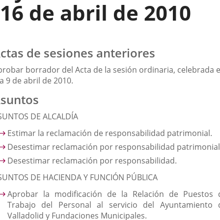
16 de abril de 2010
ctas de sesiones anteriores
probar borrador del Acta de la sesión ordinaria, celebrada e
a 9 de abril de 2010.
suntos
SUNTOS DE ALCALDÍA
Estimar la reclamación de responsabilidad patrimonial.
Desestimar reclamación por responsabilidad patrimonial
Desestimar reclamación por responsabilidad.
SUNTOS DE HACIENDA Y FUNCIÓN PÚBLICA
Aprobar la modificación de la Relación de Puestos 
Trabajo del Personal al servicio del Ayuntamiento 
Valladolid y Fundaciones Municipales.