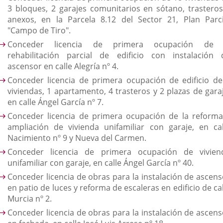
3 bloques, 2 garajes comunitarios en sótano, trasteros
anexos, en la Parcela 8.12 del Sector 21, Plan Parci
"Campo de Tiro".
Conceder licencia de primera ocupación de 
rehabilitación parcial de edificio con instalación 
ascensor en calle Alegría nº 4.
Conceder licencia de primera ocupación de edificio de
viviendas, 1 apartamento, 4 trasteros y 2 plazas de garaj
en calle Ángel García nº 7.
Conceder licencia de primera ocupación de la reforma
ampliación de vivienda unifamiliar con garaje, en cal
Nacimiento nº 9 y Nueva del Carmen.
Conceder licencia de primera ocupación de vivien
unifamiliar con garaje, en calle Ángel García nº 40.
Conceder licencia de obras para la instalación de ascens
en patio de luces y reforma de escaleras en edificio de ca
Murcia nº 2.
Conceder licencia de obras para la instalación de ascens