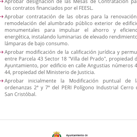
Aprobar designación de las Mesas de Contratación pa
los contratos financiados por el FEESL.
Aprobar contratación de las obras para la renovación
remodelación del alumbrado público exterior de edifici
monumentales para impulsar el ahorro y eficienc
energética, instalando luminarias de elevado rendimiento
lámparas de bajo consumo.
Aprobar modificación de la calificación jurídica y permu
entre Parcela 43 Sector 18 "Villa del Prado", propiedad d
Ayuntamiento, por edificio en calle Angustias números 4
44, propiedad del Ministerio de Justicia.
Aprobar inicialmente la Modificación puntual de l
ordenanzas 2ª y 7ª del PERI Polígono Industrial Cerro 
San Cristóbal.