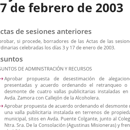
7 de febrero de 2003
ctas de sesiones anteriores
probar, si procede, borradores de las Actas de las sesion
dinarias celebradas los días 3 y 17 de enero de 2003.
suntos
SUNTOS DE ADMINISTRACIÓN Y RECURSOS
Aprobar propuesta de desestimación de alegacion
presentadas y acuerdo ordenando el retranqueo o 
desmonte de cuatro vallas publicitarias instaladas en 
Avda. Zamora con Callejón de la Alcoholera.
Aprobar propuesta de acuerdo ordenando el desmonte 
una valla publicitaria instalada en terrenos de propied
municipal, sitos en Avda. Puente Colgante, junto al Coleg
Ntra. Sra. De la Consolación (Agustinas Misioneras) y fre