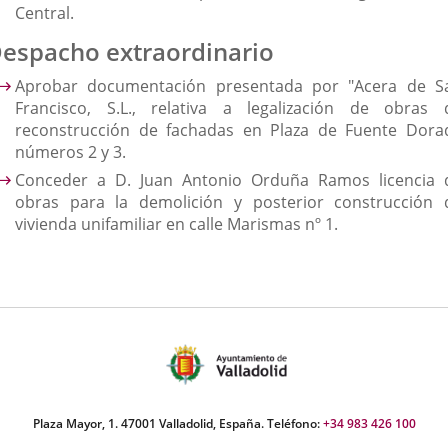
Central.
espacho extraordinario
Aprobar documentación presentada por "Acera de S
Francisco, S.L., relativa a legalización de obras 
reconstrucción de fachadas en Plaza de Fuente Dora
números 2 y 3.
Conceder a D. Juan Antonio Orduña Ramos licencia 
obras para la demolición y posterior construcción 
vivienda unifamiliar en calle Marismas nº 1.
Plaza Mayor, 1. 47001 Valladolid, España. Teléfono:
+34 983 426 100