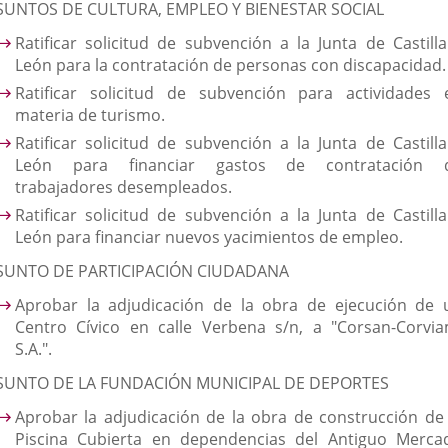
SUNTOS DE CULTURA, EMPLEO Y BIENESTAR SOCIAL
Ratificar solicitud de subvención a la Junta de Castilla
León para la contratación de personas con discapacidad.
Ratificar solicitud de subvención para actividades 
materia de turismo.
Ratificar solicitud de subvención a la Junta de Castilla
León para financiar gastos de contratación 
trabajadores desempleados.
Ratificar solicitud de subvención a la Junta de Castilla
León para financiar nuevos yacimientos de empleo.
SUNTO DE PARTICIPACIÓN CIUDADANA
Aprobar la adjudicación de la obra de ejecución de 
Centro Cívico en calle Verbena s/n, a "Corsan-Corvia
S.A.".
SUNTO DE LA FUNDACIÓN MUNICIPAL DE DEPORTES
Aprobar la adjudicación de la obra de construcción de 
Piscina Cubierta en dependencias del Antiguo Merca