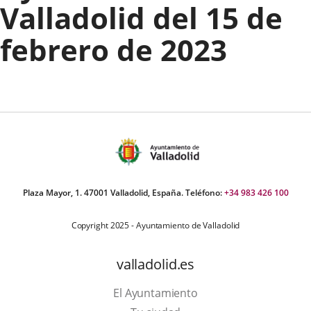
Valladolid del 15 de
febrero de 2023
Plaza Mayor, 1. 47001 Valladolid, España. Teléfono:
+34 983 426 100
Copyright 2025 - Ayuntamiento de Valladolid
valladolid.es
El Ayuntamiento