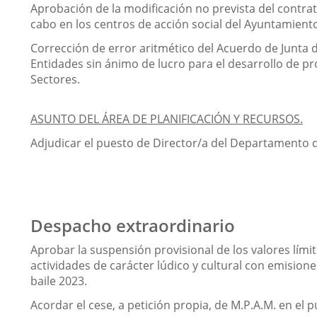
Aprobación de la modificación no prevista del contrat
cabo en los centros de acción social del Ayuntamiento 
Corrección de error aritmético del Acuerdo de Junta 
Entidades sin ánimo de lucro para el desarrollo de pr
Sectores.
ASUNTO DEL ÁREA DE PLANIFICACIÓN Y RECURSOS.
Adjudicar el puesto de Director/a del Departamento 
Despacho extraordinario
Aprobar la suspensión provisional de los valores límit
actividades de carácter lúdico y cultural con emisio
baile 2023.
Acordar el cese, a petición propia, de M.P.A.M. en el 