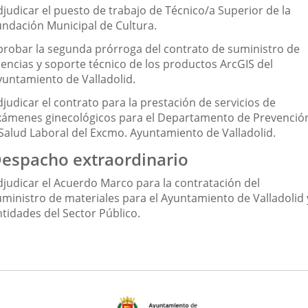
djudicar el puesto de trabajo de Técnico/a Superior de la
undación Municipal de Cultura.
probar la segunda prórroga del contrato de suministro de
cencias y soporte técnico de los productos ArcGIS del
yuntamiento de Valladolid.
judicar el contrato para la prestación de servicios de
xámenes ginecológicos para el Departamento de Prevenció
 Salud Laboral del Excmo. Ayuntamiento de Valladolid.
espacho extraordinario
djudicar el Acuerdo Marco para la contratación del
uministro de materiales para el Ayuntamiento de Valladolid 
ntidades del Sector Público.