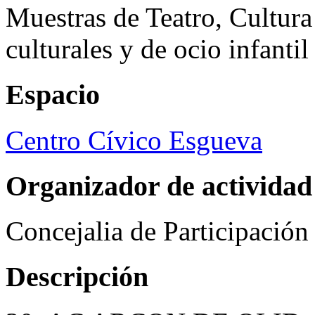
Muestras de Teatro, Cultura
culturales y de ocio infanti
Espacio
Centro Cívico Esgueva
Organizador de actividad
Concejalia de Participació
Descripción