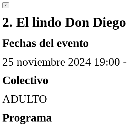
×
2. El lindo Don Diego
Fechas del evento
25
noviembre
2024
19:00 -
Colectivo
ADULTO
Programa