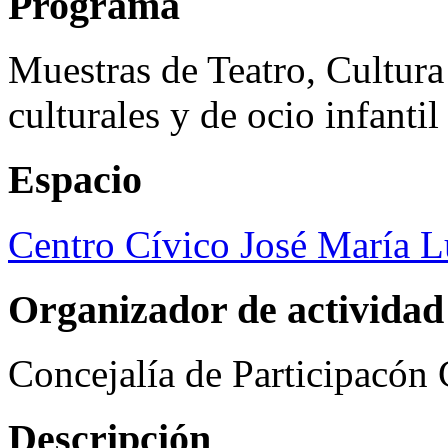
Programa
Muestras de Teatro, Cultura
culturales y de ocio infanti
Espacio
Centro Cívico José María 
Organizador de actividad
Concejalía de Participacón
Descripción