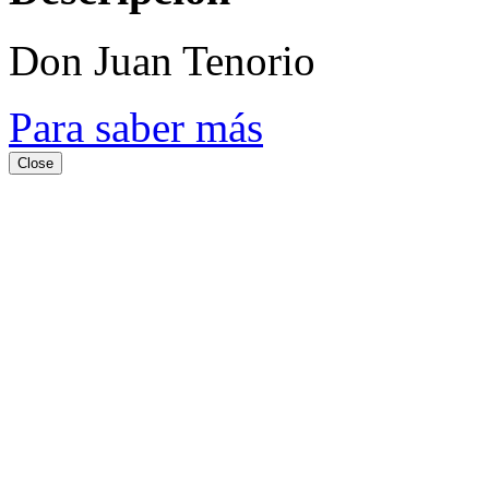
Don Juan Tenorio
Para saber más
Close