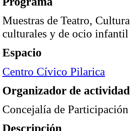
Programa
Muestras de Teatro, Cultura
culturales y de ocio infanti
Espacio
Centro Cívico Pilarica
Organizador de actividad
Concejalía de Participació
Descripción