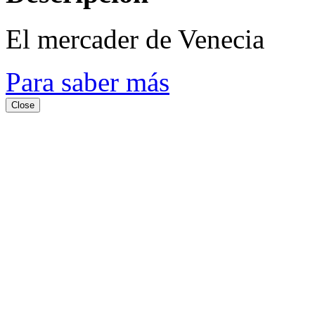
El mercader de Venecia
Para saber más
Close