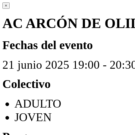
×
AC ARCÓN DE OLI
Fechas del evento
21
junio
2025
19:00 - 20:3
Colectivo
ADULTO
JOVEN