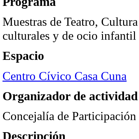
Programa
Muestras de Teatro, Cultura
culturales y de ocio infanti
Espacio
Centro Cívico Casa Cuna
Organizador de actividad
Concejalía de Participació
Descripción