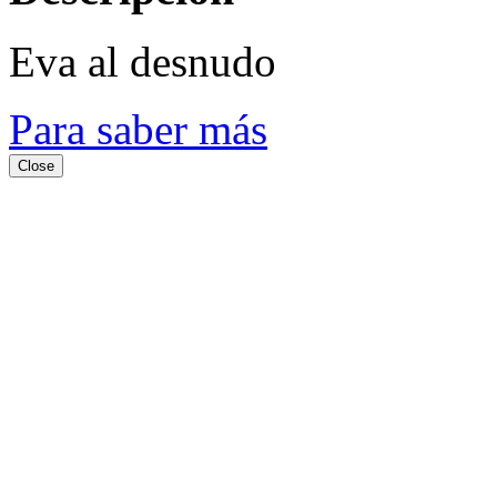
Eva al desnudo
Para saber más
Close