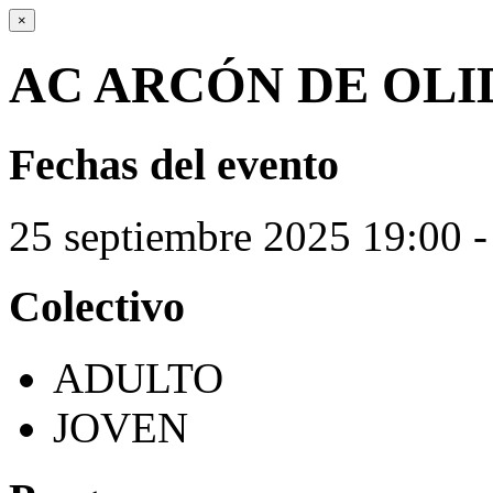
×
AC ARCÓN DE OLI
Fechas del evento
25
septiembre
2025
19:00 -
Colectivo
ADULTO
JOVEN