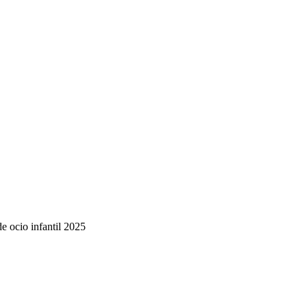
de ocio infantil 2025