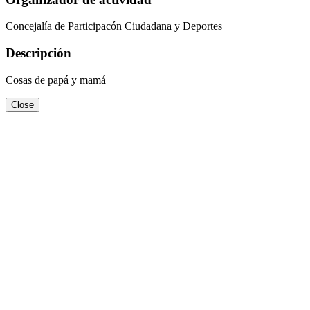
Concejalía de Participacón Ciudadana y Deportes
Descripción
Cosas de papá y mamá
Close